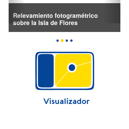
Relevamiento fotogramétrico
sobre la Isla de Flores