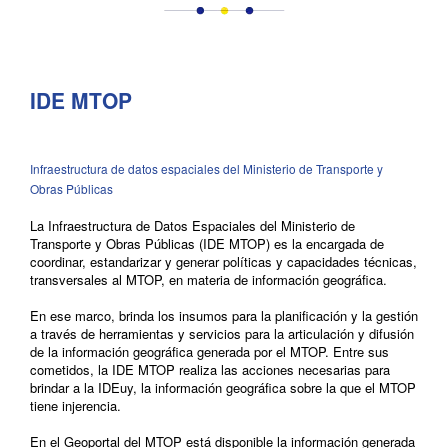
IDE MTOP
Infraestructura de datos espaciales del Ministerio de Transporte y
Obras Públicas
La Infraestructura de Datos Espaciales del Ministerio de
Transporte y Obras Públicas (IDE MTOP) es la encargada de
coordinar, estandarizar y generar políticas y capacidades técnicas,
transversales al MTOP, en materia de información geográfica.
En ese marco, brinda los insumos para la planificación y la gestión
a través de herramientas y servicios para la articulación y difusión
de la información geográfica generada por el MTOP. Entre sus
cometidos, la IDE MTOP realiza las acciones necesarias para
brindar a la IDEuy, la información geográfica sobre la que el MTOP
tiene injerencia.
En el Geoportal del MTOP está disponible la información generada