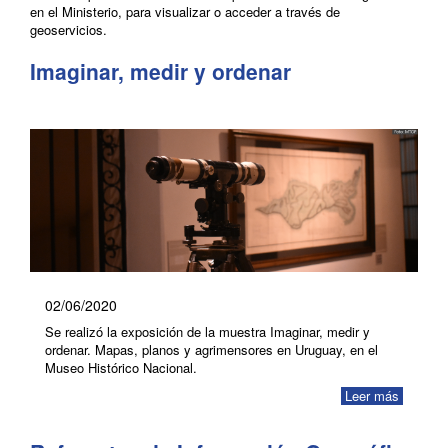
en el Ministerio, para visualizar o acceder a través de
geoservicios.
Imaginar, medir y ordenar
02/06/2020
Se realizó la exposición de la muestra Imaginar, medir y
ordenar. Mapas, planos y agrimensores en Uruguay, en el
Museo Histórico Nacional.
Leer más